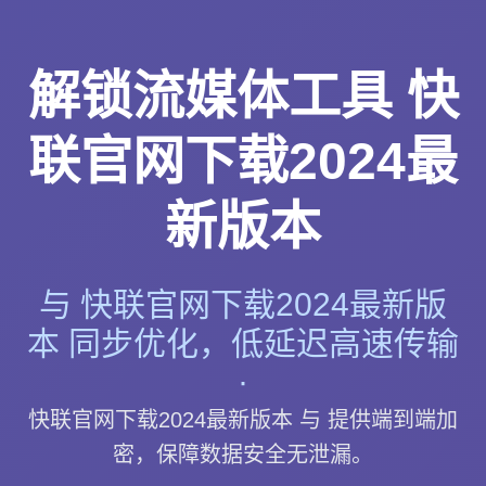
解锁流媒体工具 快
联官网下载2024最
新版本
与 快联官网下载2024最新版
本 同步优化，低延迟高速传输
·
快联官网下载2024最新版本 与 提供端到端加
密，保障数据安全无泄漏。