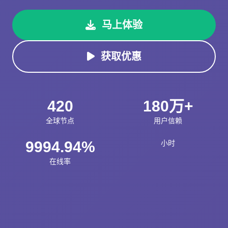
马上体验
获取优惠
420
180万+
全球节点
用户信赖
9994.94%
小时
在线率